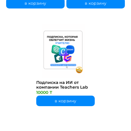
в корзину
в корзину
Подписка на ИИ от
компании Teachers Lab
10000 ₸
в корзину