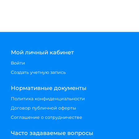
Мой личный кабинет
Войти
Создать учетную запись
Нормативные документы
Политика конфиденциальности
Договор публичной оферты
Соглашение о сотрудничестве
Часто задаваемые вопросы