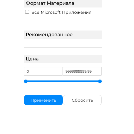
Формат Материала
Все Microsoft Приложения
Рекомендованное
Цена
Применить
Сбросить