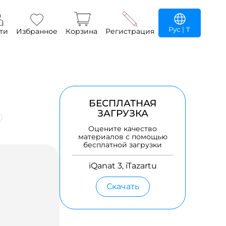
Рус
| ₸
ти
Избранное
Корзина
Регистрация
БЕСПЛАТНАЯ
ЗАГРУЗКА
Оцените качество
материалов с помощью
бесплатной загрузки
iQanat 3, iTazartu
Скачать