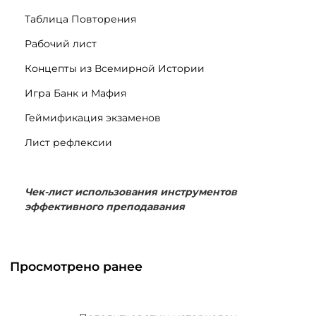
Таблица Повторения
Рабочий лист
Концепты из Всемирной Истории
Игра Банк и Мафия
Геймификация экзаменов
Лист рефлексии
Чек-лист использования инструментов
эффективного преподавания
Просмотрено ранее