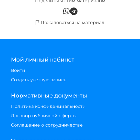
Поделиться этим материалом
Пожаловаться на материал
Мой личный кабинет
Войти
Создать учетную запись
Нормативные документы
Политика конфиденциальности
Договор публичной оферты
Соглашение о сотрудничестве