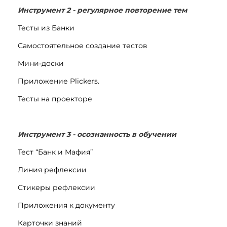
Инструмент 2 - регулярное повторение тем
Тесты из Банки
Самостоятельное создание тестов
Мини-доски
Приложение Plickers.
Тесты на проекторе
Инструмент 3 - осознанность в обучении
Тест “Банк и Мафия”
Линия рефлексии
Стикеры рефлексии
Приложения к документу
Карточки знаний