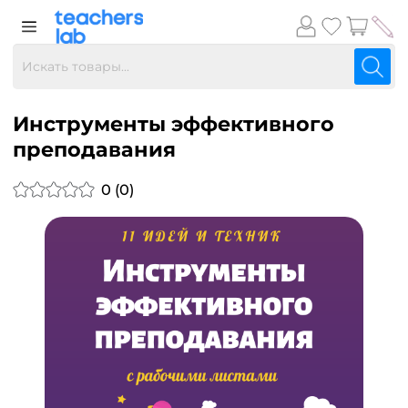
Инструменты эффективного
преподавания
0 (0)