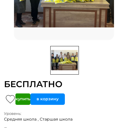
БЕСПЛАТНО
купить
в корзину
Уровень:
Средняя школа ,
Старшая школа