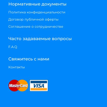
Нормативные документы
Политика конфиденциальности
Договор публичной оферты
Соглашение о сотрудничестве
Часто задаваемые вопросы
F.A.Q
Свяжитесь с нами
Контакты