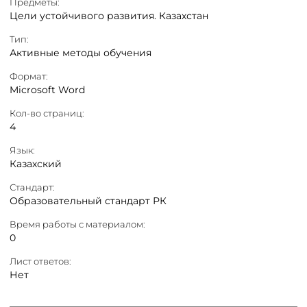
Предметы:
Цели устойчивого развития. Казахстан
Тип:
Активные методы обучения
Формат:
Microsoft Word
Кол-во страниц:
4
Язык:
Казахский
Стандарт:
Образовательный стандарт РК
Время работы с материалом:
0
Лист ответов:
Нет