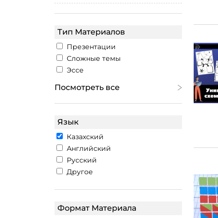
Тип Материалов
Презентации
Сложные темы
Эссе
Посмотреть все
Язык
Казахский
Английский
Русский
Другое
Формат Материала