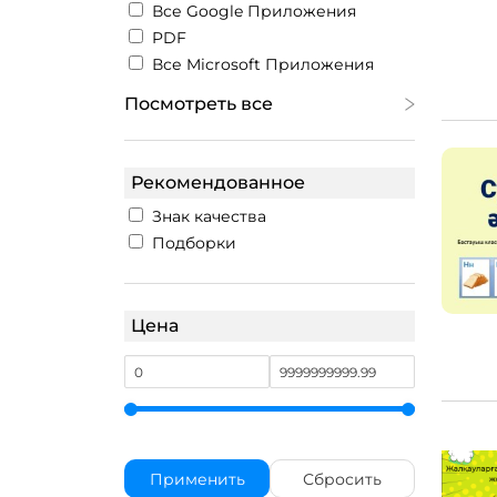
Все Google Приложения
PDF
Все Microsoft Приложения
Посмотреть все
Рекомендованное
Знак качества
Подборки
Цена
Применить
Сбросить