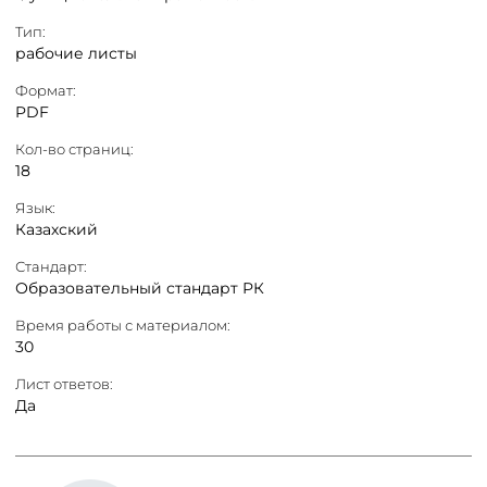
Тип:
рабочие листы
Формат:
PDF
Кол-во страниц:
18
Язык:
Казахский
Стандарт:
Образовательный стандарт РК
Время работы с материалом:
30
Лист ответов:
Да