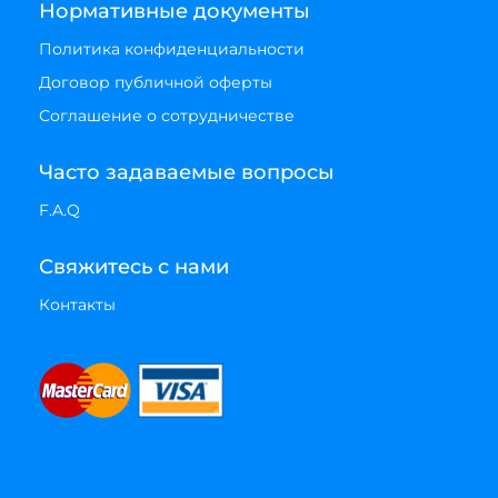
Нормативные документы
Политика конфиденциальности
Договор публичной оферты
Соглашение о сотрудничестве
Часто задаваемые вопросы
F.A.Q
Свяжитесь с нами
Контакты