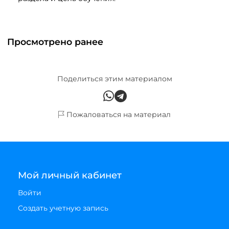
Просмотрено ранее
Поделиться этим материалом
Пожаловаться на материал
Мой личный кабинет
Войти
Создать учетную запись