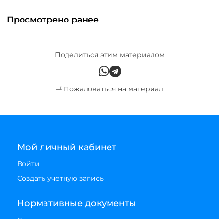
Просмотрено ранее
Поделиться этим материалом
Пожаловаться на материал
Мой личный кабинет
Войти
Создать учетную запись
Нормативные документы