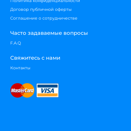
Политика конфиденциальности
Договор публичной оферты
Соглашение о сотрудничестве
Часто задаваемые вопросы
F.A.Q
Свяжитесь с нами
Контакты