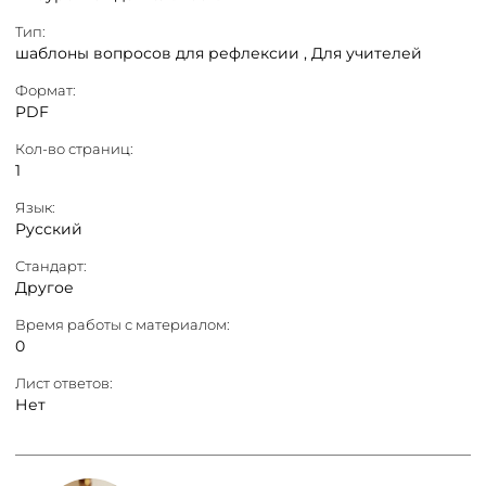
Тип:
шаблоны вопросов для рефлексии ,
Для учителей
Формат:
PDF
Кол-во страниц:
1
Язык:
Русский
Стандарт:
Другое
Время работы с материалом:
0
Лист ответов:
Нет