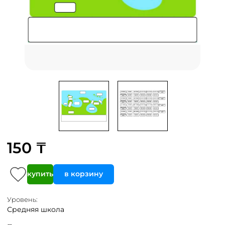
150 ₸
купить
в корзину
Уровень:
Средняя школа