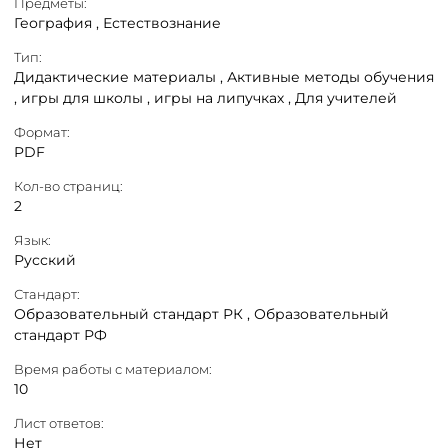
Предметы:
География ,
Естествознание
Тип:
Дидактические материалы ,
Активные методы обучения
,
игры для школы ,
игры на липучках ,
Для учителей
Формат:
PDF
Кол-во страниц:
2
Язык:
Русский
Стандарт:
Образовательный стандарт РК ,
Образовательный
стандарт РФ
Время работы с материалом:
10
Лист ответов:
Нет