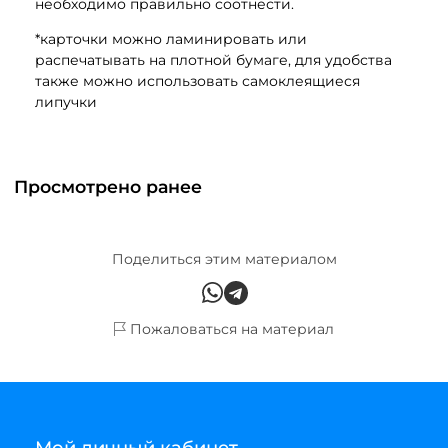
необходимо правильно соотнести.
*карточки можно ламинировать или
распечатывать на плотной бумаге, для удобства
также можно использовать самоклеящиеся
липучки
Просмотрено ранее
Поделиться этим материалом
Пожаловаться на материал