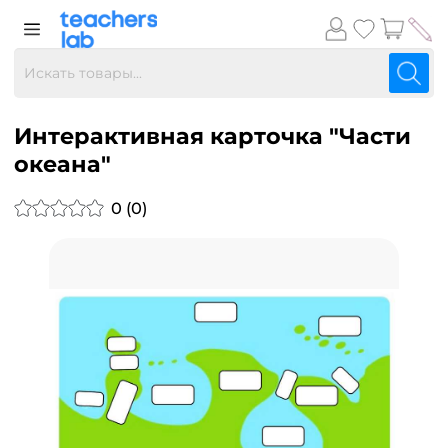
Интерактивная карточка "Части
океана"
0 (0)