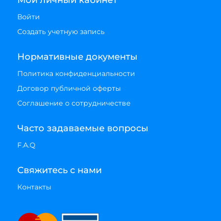
Мой личный кабинет
Войти
Создать учетную запись
Нормативные документы
Политика конфиденциальности
Договор публичной оферты
Соглашение о сотрудничестве
Часто задаваемые вопросы
F.A.Q
Свяжитесь с нами
Контакты