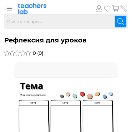
Рефлексия для уроков
0 (0)