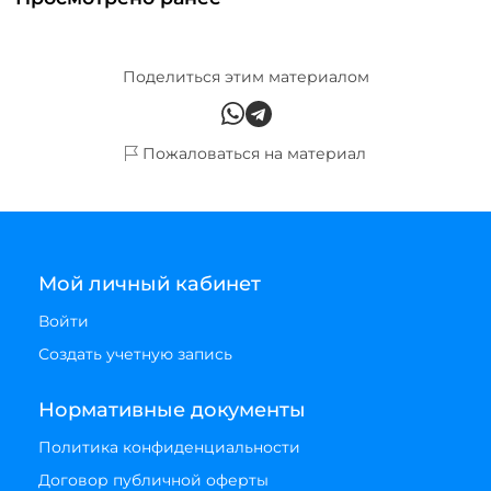
Поделиться этим материалом
Пожаловаться на материал
Мой личный кабинет
Войти
Создать учетную запись
Нормативные документы
Политика конфиденциальности
Договор публичной оферты