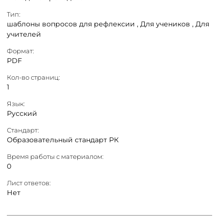
Тип:
шаблоны вопросов для рефлексии ,
Для учеников ,
Для
учителей
Формат:
PDF
Кол-во страниц:
1
Язык:
Русский
Стандарт:
Образовательный стандарт РК
Время работы с материалом:
0
Лист ответов:
Нет