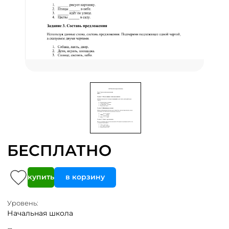
БЕСПЛАТНО
купить
в корзину
Уровень:
Начальная школа