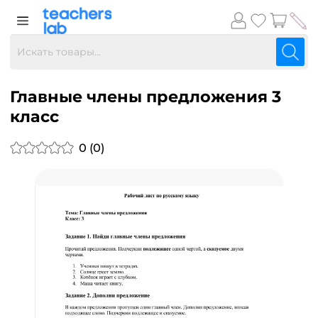
Главные члены предложения 3
класс
0 (0)