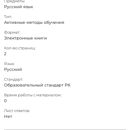
Предметы:
Русский язык
Тип:
Активные методы обучения
Формат:
Электронные книги
Кол-во страниц:
2
Язык:
Русский
Стандарт:
Образовательный стандарт РК
Время работы с материалом:
0
Лист ответов:
Нет