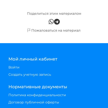
Поделиться этим материалом
Пожаловаться на материал
Мой личный кабинет
Войти
Создать учетную запись
Нормативные документы
Политика конфиденциальности
Договор публичной оферты