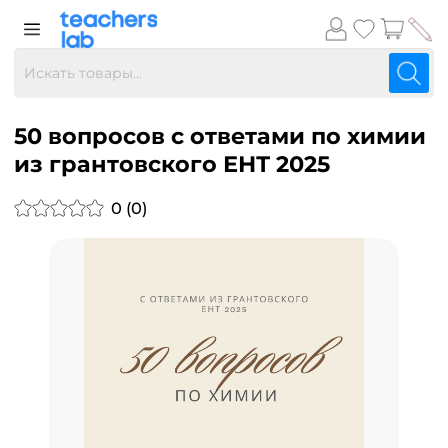
50 вопросов с ответами по химии
из грантовского ЕНТ 2025
0 (0)