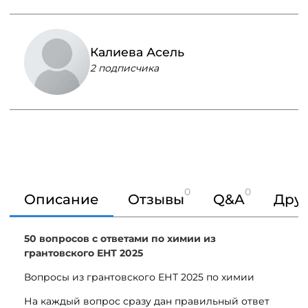
Калиева Асель
2 подписчика
0
0
Описание
Отзывы
Q&A
Друг
50 вопросов с ответами по химии из
грантовского ЕНТ 2025
Вопросы из грантовского ЕНТ 2025 по химии
На каждый вопрос сразу дан правильный ответ