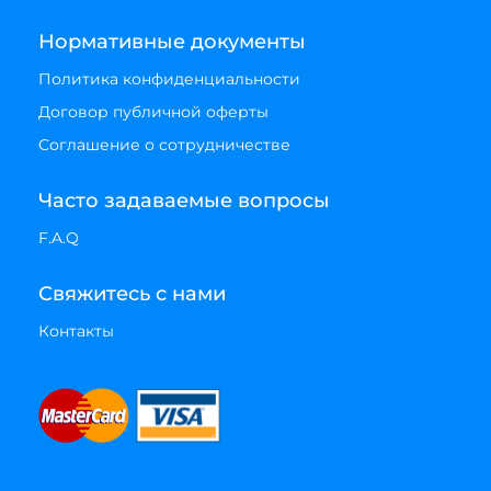
Нормативные документы
Политика конфиденциальности
Договор публичной оферты
Соглашение о сотрудничестве
Часто задаваемые вопросы
F.A.Q
Свяжитесь с нами
Контакты