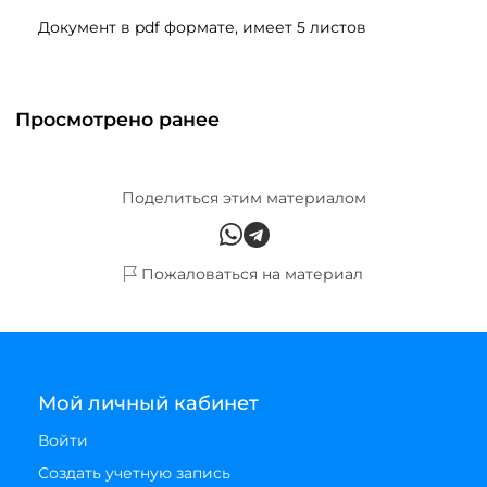
Документ в pdf формате, имеет 5 листов
Просмотрено ранее
Поделиться этим материалом
Пожаловаться на материал
Мой личный кабинет
Войти
Создать учетную запись