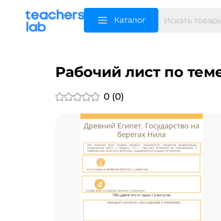
Каталог
Рабочий лист по теме
0 (0)