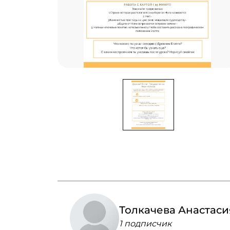
Толкачева Анастаси
1 подписчик