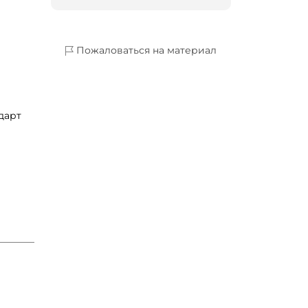
Пожаловаться на материал
дарт