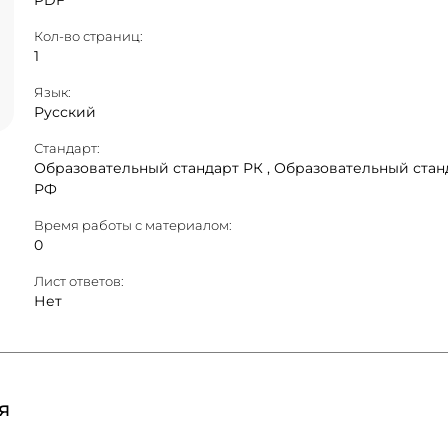
PDF
Кол-во страниц:
1
Язык:
Русский
Стандарт:
Образовательный стандарт РК ,
Образовательный стан
РФ
Время работы с материалом:
0
Лист ответов:
Нет
я