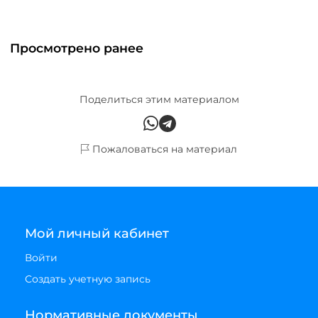
Просмотрено ранее
Поделиться этим материалом
Пожаловаться на материал
Мой личный кабинет
Войти
Создать учетную запись
Нормативные документы