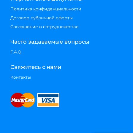
Политика конфиденциальности
Договор публичной оферты
Соглашение о сотрудничестве
Часто задаваемые вопросы
F.A.Q
Свяжитесь с нами
Контакты