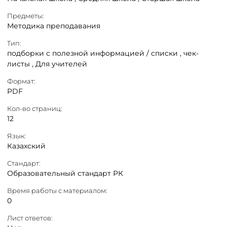
Предметы:
Методика преподавания
Тип:
подборки с полезной информацией / списки ,
чек-
листы ,
Для учителей
Формат:
PDF
Кол-во страниц:
12
Язык:
Казахский
Стандарт:
Образовательный стандарт РК
Время работы с материалом:
0
Лист ответов: