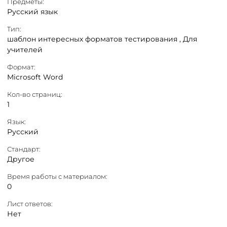
Предметы:
Русский язык
Тип:
шаблон интересных форматов тестирования ,
Для
учителей
Формат:
Microsoft Word
Кол-во страниц:
1
Язык:
Русский
Стандарт:
Другое
Время работы с материалом:
0
Лист ответов:
Нет