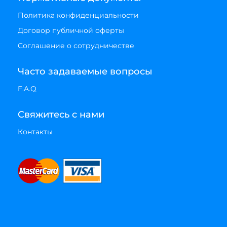
Политика конфиденциальности
Договор публичной оферты
Соглашение о сотрудничестве
Часто задаваемые вопросы
F.A.Q
Свяжитесь с нами
Контакты