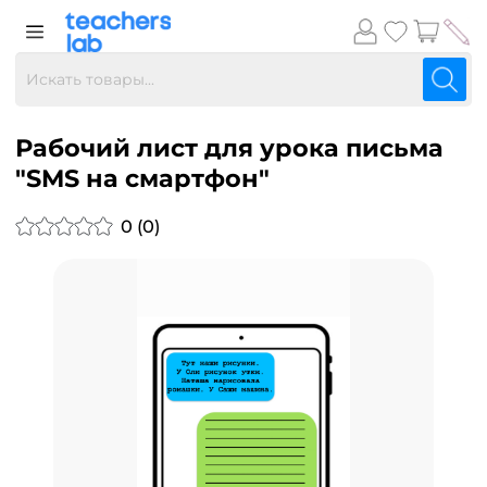
Рабочий лист для урока письма
"SMS на смартфон"
0 (0)