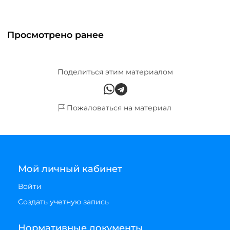
Просмотрено ранее
Поделиться этим материалом
Пожаловаться на материал
Мой личный кабинет
Войти
Создать учетную запись
Нормативные документы