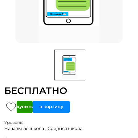
БЕСПЛАТНО
купить
в корзину
Уровень:
Начальная школа ,
Средняя школа