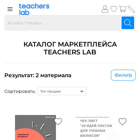
КАТАЛОГ МАРКЕТПЛЕЙСА
TEACHERS LAB
Результат: 2 материала
Фильтр
Сортировать: