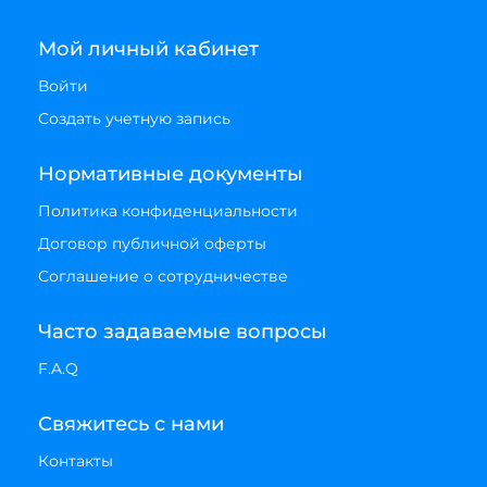
Мой личный кабинет
Войти
Создать учетную запись
Нормативные документы
Политика конфиденциальности
Договор публичной оферты
Соглашение о сотрудничестве
Часто задаваемые вопросы
F.A.Q
Свяжитесь с нами
Контакты