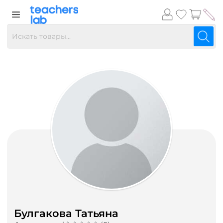
Булгакова Татьяна