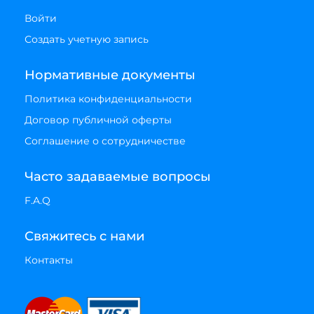
Войти
Создать учетную запись
Нормативные документы
Политика конфиденциальности
Договор публичной оферты
Соглашение о сотрудничестве
Часто задаваемые вопросы
F.A.Q
Свяжитесь с нами
Контакты