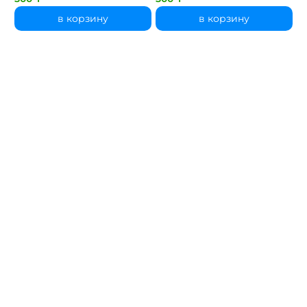
в корзину
в корзину