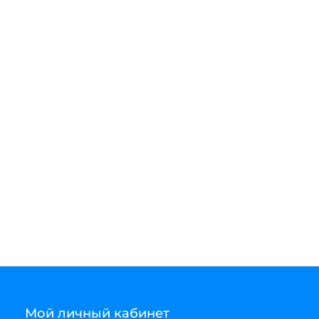
Мой личный кабинет