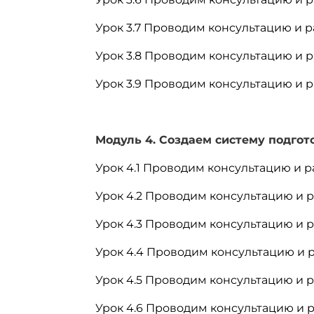
Урок 3.7 Проводим консультацию и ра
Урок 3.8 Проводим консультацию и р
Урок 3.9 Проводим консультацию и р
Модуль 4. Создаем систему подгото
Урок 4.1 Проводим консультацию и р
Урок 4.2 Проводим консультацию и 
Урок 4.3 Проводим консультацию и разб
Урок 4.4 Проводим консультацию и р
Урок 4.5 Проводим консультацию и ра
Урок 4.6 Проводим консультацию и ра