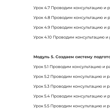
Урок 4.7 Проводим консультацию и раз
Урок 4.8 Проводим консультацию и 
Урок 4.9 Проводим консультацию и р
Урок 4.10 Проводим консультацию и 
Модуль 5. Создаем систему подгото
Урок 5.1 Проводим консультацию и ра
Урок 5.2 Проводим консультацию и р
Урок 5.3 Проводим консультацию и ра
Урок 5.4 Проводим консультацию и р
Урок 5.5 Проводим консультацию и р