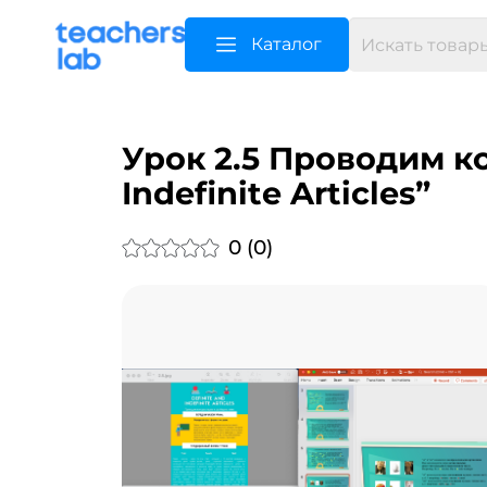
Каталог
Урок 2.5 Проводим к
Indefinite Articles”
0 (0)