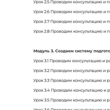
Урок 2.5 Проводим консультацию и пов
Урок 2.6 Проводим консультацию и пов
Урок 2.7 Проводим консультацию и п
Урок 2.8 Проводим консультацию и 
Модуль 3. Создаем систему подгото
Урок 3.1 Проводим консультацию и р
Урок 3.2 Проводим консультацию и ра
Урок 3.3 Проводим консультацию и р
Урок 3.4 Проводим консультацию и р
Урок 3.5 Проводим консультацию и раз
Урок 3.6 Проводим консультацию и р