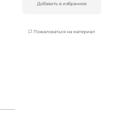
Добавить в избранное
Пожаловаться на материал