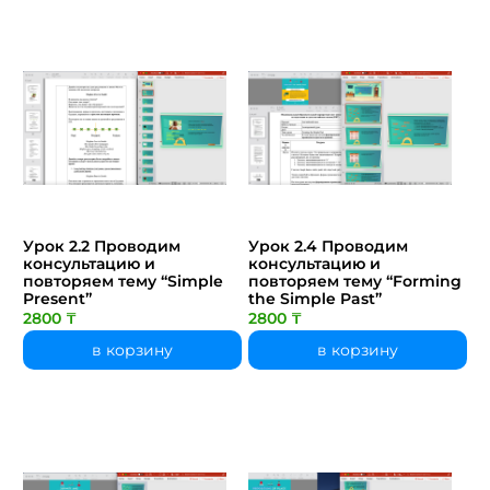
Урок 2.2 Проводим
Урок 2.4 Проводим
консультацию и
консультацию и
повторяем тему “Simple
повторяем тему “Forming
Present”
the Simple Past”
2800 ₸
2800 ₸
в корзину
в корзину