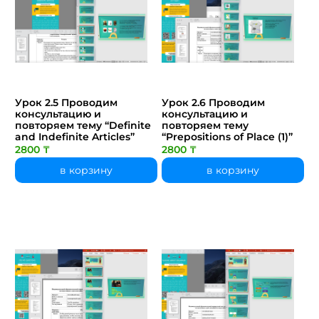
Урок 2.5 Проводим
Урок 2.6 Проводим
консультацию и
консультацию и
повторяем тему “Definite
повторяем тему
and Indefinite Articles”
“Prepositions of Place (1)”
2800 ₸
2800 ₸
в корзину
в корзину