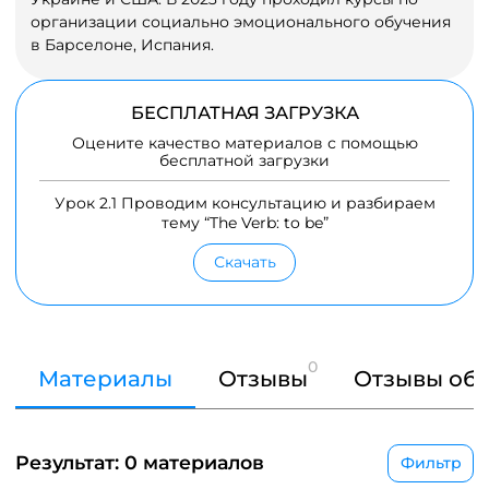
организации социально эмоционального обучения
в Барселоне, Испания.
БЕСПЛАТНАЯ ЗАГРУЗКА
Оцените качество материалов с помощью
бесплатной загрузки
Урок 2.1 Проводим консультацию и разбираем
тему “The Verb: to be”
Скачать
0
Материалы
Отзывы
Отзывы об 
Результат: 0 материалов
Фильтр