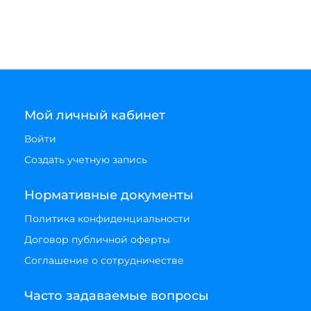
Мой личный кабинет
Войти
Создать учетную запись
Нормативные документы
Политика конфиденциальности
Договор публичной оферты
Соглашение о сотрудничестве
Часто задаваемые вопросы