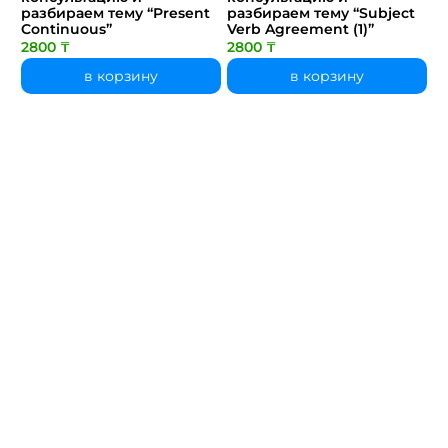
разбираем тему “Present
разбираем тему “Subject
Continuous”
Verb Agreement (1)”
2800 ₸
2800 ₸
в корзину
в корзину