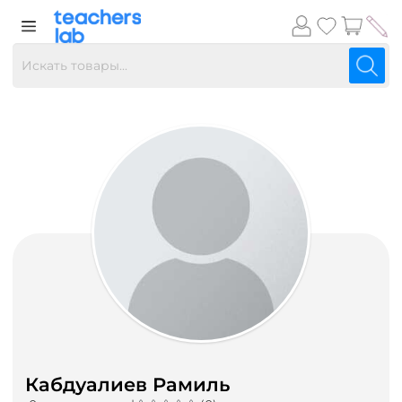
Кабдуалиев Рамиль