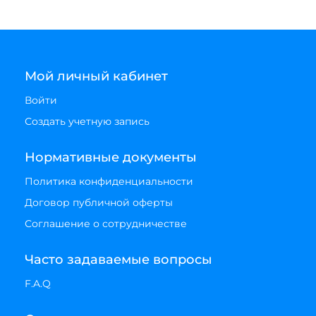
Мой личный кабинет
Войти
Создать учетную запись
Нормативные документы
Политика конфиденциальности
Договор публичной оферты
Соглашение о сотрудничестве
Часто задаваемые вопросы
F.A.Q