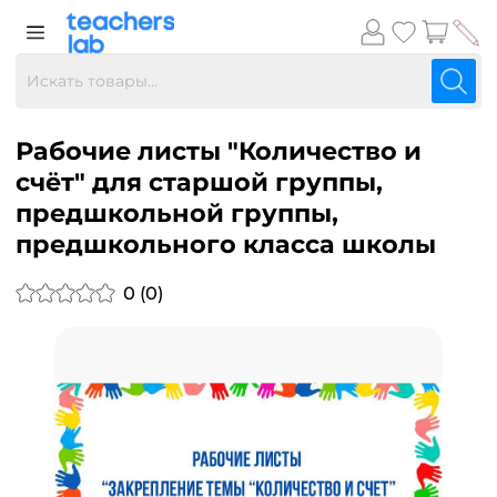
Рабочие листы "Количество и
счёт" для старшой группы,
предшкольной группы,
предшкольного класса школы
0 (0)