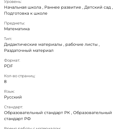
Уровень:
Начальная школа ,
Раннее развитие ,
Детский сад ,
Подготовка к школе
Предметы:
Математика
Тип:
Дидактические материалы ,
рабочие листы ,
Раздаточный материал
Формат:
PDF
Кол-во страниц:
8
Язык:
Русский
Стандарт:
Образовательный стандарт РК ,
Образовательный
стандарт РФ
Время работы с материалом: