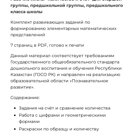
группы, предшкольной группы, предшкольного
класса школы
Комплект развивающих заданий по
формированию элементарных математических
представлений
7 страниц в PDF, готово к печати
Данный материал соответствует требованиям
Государственного общеобязательного стандарта
дошкольного воспитания и обучения Республики
Казахстан (ГОСО РК) и направлен на реализацию
образовательной области «Познавательное
развитие».
Содержание:
Задания на счёт и сравнение количества
Работа с цифрами и геометрическими
формами
Раскраски по образцу и количеству