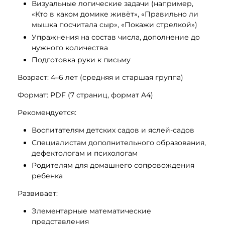
Визуальные логические задачи (например,
«Кто в каком домике живёт», «Правильно ли
мышка посчитала сыр», «Покажи стрелкой»)
Упражнения на состав числа, дополнение до
нужного количества
Подготовка руки к письму
Возраст: 4–6 лет (средняя и старшая группа)
Формат: PDF (7 страниц, формат A4)
Рекомендуется:
Воспитателям детских садов и яслей-садов
Специалистам дополнительного образования,
дефектологам и психологам
Родителям для домашнего сопровождения
ребенка
Развивает:
Элементарные математические
представления