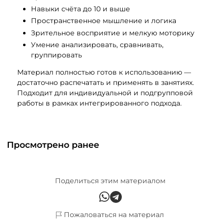
Навыки счёта до 10 и выше
Пространственное мышление и логика
Зрительное восприятие и мелкую моторику
Умение анализировать, сравнивать,
группировать
Материал полностью готов к использованию —
достаточно распечатать и применять в занятиях.
Подходит для индивидуальной и подгрупповой
работы в рамках интегрированного подхода.
Просмотрено ранее
Поделиться этим материалом
Пожаловаться на материал