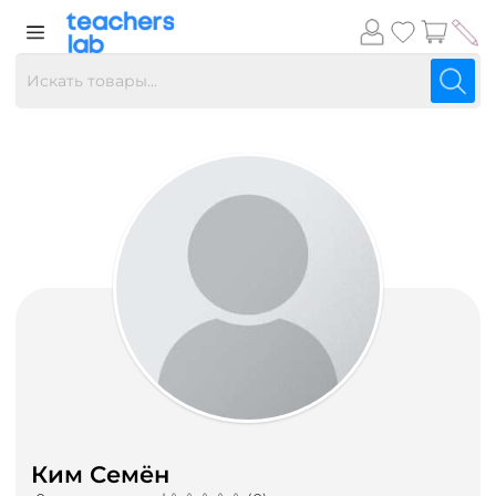
Ким Семён