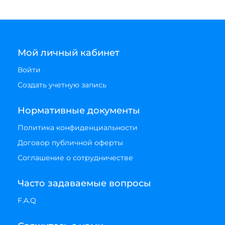
Мой личный кабинет
Войти
Создать учетную запись
Нормативные документы
Политика конфиденциальности
Договор публичной оферты
Соглашение о сотрудничестве
Часто задаваемые вопросы
F.A.Q