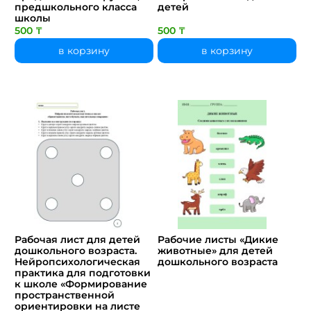
предшкольного класса
детей
школы
500 ₸
500 ₸
в корзину
в корзину
Рабочая лист для детей
Рабочие листы «Дикие
дошкольного возраста.
животные» для детей
Нейропсихологическая
дошкольного возраста
практика для подготовки
к школе «Формирование
пространственной
ориентировки на листе