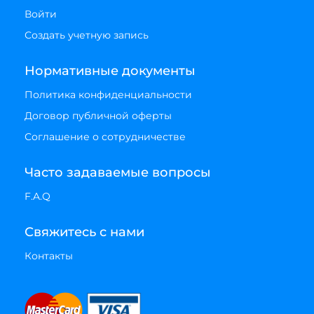
Войти
Создать учетную запись
Нормативные документы
Политика конфиденциальности
Договор публичной оферты
Соглашение о сотрудничестве
Часто задаваемые вопросы
F.A.Q
Свяжитесь с нами
Контакты