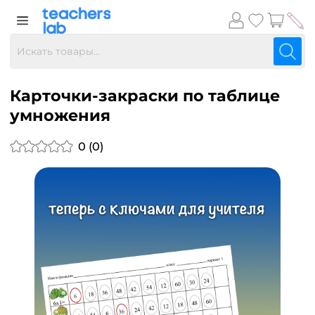
Карточки-закраски по таблице
умножения
0 (0)