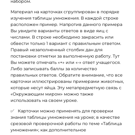
набором.
Материал на карточках сгруппирован в порядке
изучения таблицы умножения. В каждой строке
расположен пример. Напротив данного примера
Вы увидите варианты ответов в виде яиц с
числами. В строке необходимо закрасить или
обвести только 1 вариант с правильным ответом.
Правый незаполненный столбик дан для
постановки отметки за выполненную работу. Тут
Вы можете отмечать «+» или «-» ответ учащегося.
Либо записывать баллы за количество
правильных ответов. Обратите внимание, что все
карточки иллюстрированы примерами животных,
которые несут яйца. Эту метапредметную связь с
«Окружающим миром» можно также
использовать на своем уроке.
✅ Карточки можно применять для проверки
знания таблицы умножения на уроке; в качестве
срезовой проверочной работы по теме «Таблица
умножения»; как дополнительное