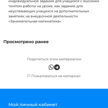
индивидуальное задание для учащихся с высоким
темпом работы на уроке; как задание для
неуспевающих учащихся на дополнительных
занятиях; на внеурочной деятельности
«Занимательная математика».
Просмотрено ранее
Поделиться этим материалом
Пожаловаться на материал
Мой личный кабинет