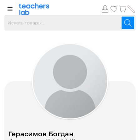
Герасимов Богдан