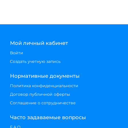
Мой личный кабинет
Войти
Создать учетную запись
Нормативные документы
Политика конфиденциальности
Договор публичной оферты
Соглашение о сотрудничестве
Часто задаваемые вопросы
F.A.Q