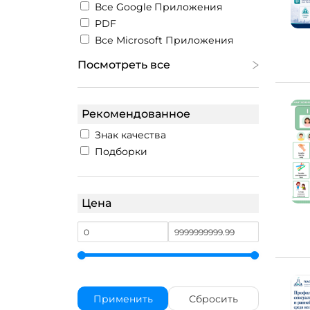
Все Google Приложения
PDF
Все Microsoft Приложения
Посмотреть все
Рекомендованное
Знак качества
Подборки
Цена
Применить
Сбросить