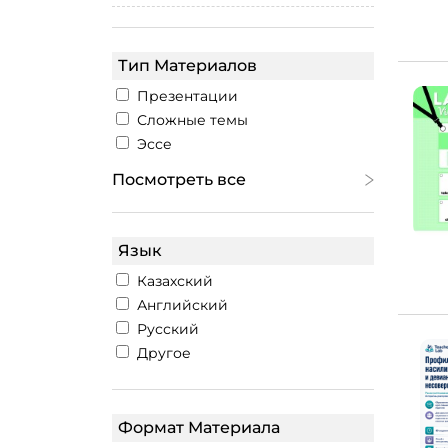
Тип Материалов
Презентации
Сложные темы
Эссе
Посмотреть все
Язык
Казахский
Английский
Русский
Другое
Формат Материала