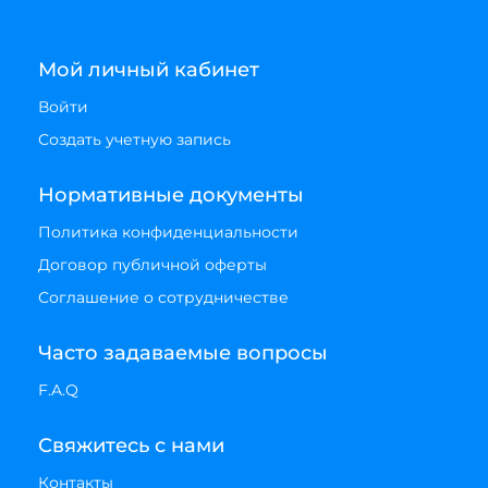
Мой личный кабинет
Войти
Создать учетную запись
Нормативные документы
Политика конфиденциальности
Договор публичной оферты
Соглашение о сотрудничестве
Часто задаваемые вопросы
F.A.Q
Свяжитесь с нами
Контакты