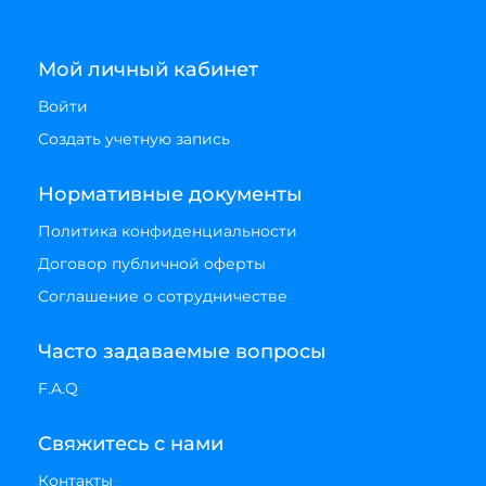
Мой личный кабинет
Войти
Создать учетную запись
Нормативные документы
Политика конфиденциальности
Договор публичной оферты
Соглашение о сотрудничестве
Часто задаваемые вопросы
F.A.Q
Свяжитесь с нами
Контакты