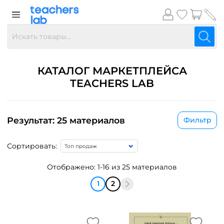
КАТАЛОГ МАРКЕТПЛЕЙСА
TEACHERS LAB
Результат: 25 материалов
Фильтр
Сортировать:
Отображено: 1-16 из 25 материалов
1
2