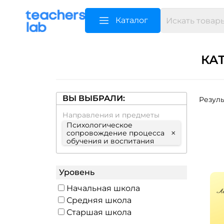
Каталог
КА
ВЫ ВЫБРАЛИ:
Резуль
Направления и предметы
Психологическое
×
сопровождение процесса
обучения и воспитания
Уровень
Начальная школа
Средняя школа
Старшая школа