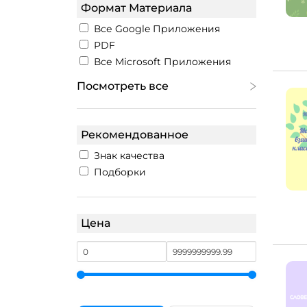
Формат Материала
Все Google Приложения
PDF
Все Microsoft Приложения
Посмотреть все
Рекомендованное
Знак качества
Подборки
Цена