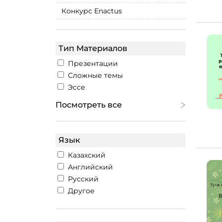
Конкурс Enactus
Тип Материалов
Презентации
Сложные темы
Эссе
Посмотреть все
Язык
Казахский
Английский
Русский
Другое