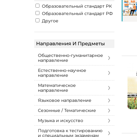
Образовательный стандарт РК
Образовательный стандарт РФ
Другое
Направления И Предметы
›
Общественно-гуманитарное
направление
›
Естественно-научное
направление
›
Математическое
направление
›
Языковое направление
›
Сезонные / Тематические
›
Музыка и искусство
›
Подготовка к тестированию
и специальным экзаменам