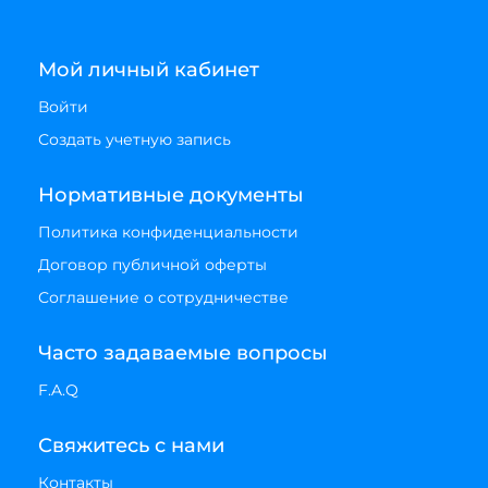
Мой личный кабинет
Войти
Создать учетную запись
Нормативные документы
Политика конфиденциальности
Договор публичной оферты
Соглашение о сотрудничестве
Часто задаваемые вопросы
F.A.Q
Свяжитесь с нами
Контакты