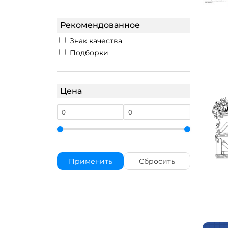
Рекомендованное
Знак качества
Подборки
Цена
Применить
Сбросить