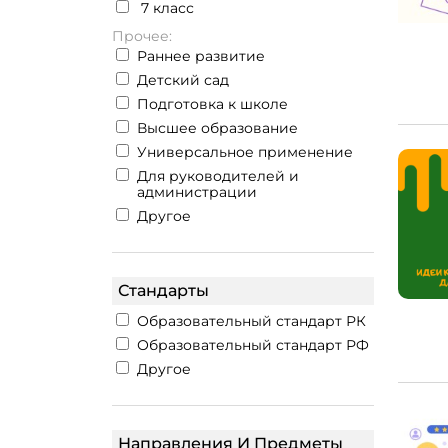
7 класс
Прочее:
Раннее развитие
Детский сад
Подготовка к школе
Высшее образование
Универсальное применение
Для руководителей и
администрации
Другое
Стандарты
Образовательный стандарт РК
Образовательный стандарт РФ
Другое
Направления И Предметы