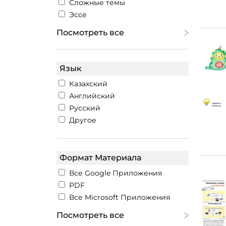
Сложные темы
Эссе
Посмотреть все
Язык
Казахский
Английский
Русский
Другое
Формат Материала
Все Google Приложения
PDF
Все Microsoft Приложения
Посмотреть все