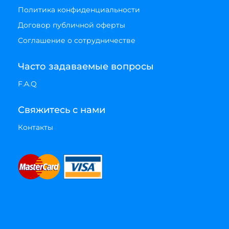
Политика конфиденциальности
Договор публичной оферты
Соглашение о сотрудничестве
Часто задаваемые вопросы
F.A.Q
Свяжитесь с нами
Контакты