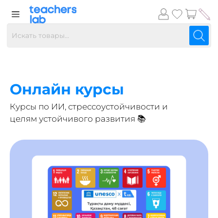
Онлайн курсы
Курсы по ИИ, стрессоустойчивости и
целям устойчивого развития 📚