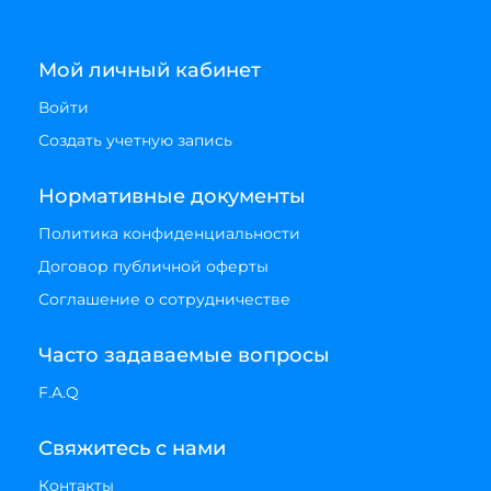
Мой личный кабинет
Войти
Создать учетную запись
Нормативные документы
Политика конфиденциальности
Договор публичной оферты
Соглашение о сотрудничестве
Часто задаваемые вопросы
F.A.Q
Свяжитесь с нами
Контакты