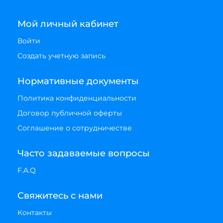
Мой личный кабинет
Войти
Создать учетную запись
Нормативные документы
Политика конфиденциальности
Договор публичной оферты
Соглашение о сотрудничестве
Часто задаваемые вопросы
F.A.Q
Свяжитесь с нами
Контакты