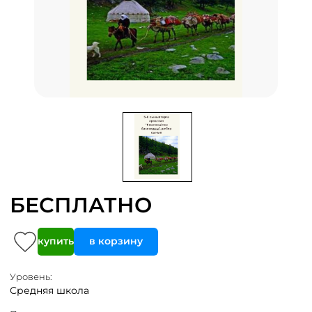
БЕСПЛАТНО
купить
в корзину
Уровень:
Средняя школа