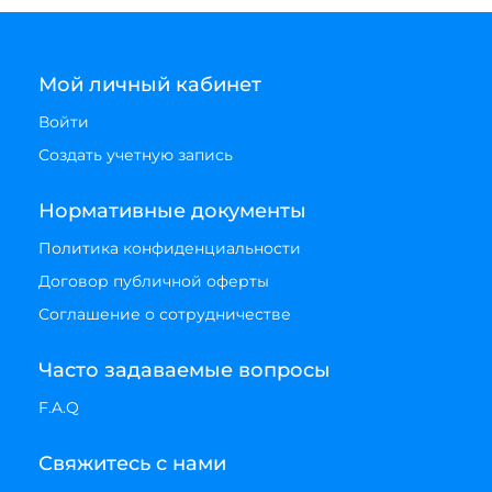
Мой личный кабинет
Войти
Создать учетную запись
Нормативные документы
Политика конфиденциальности
Договор публичной оферты
Соглашение о сотрудничестве
Часто задаваемые вопросы
F.A.Q
Свяжитесь с нами