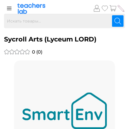
Sycroll Arts (Lyceum LORD)
0 (0)