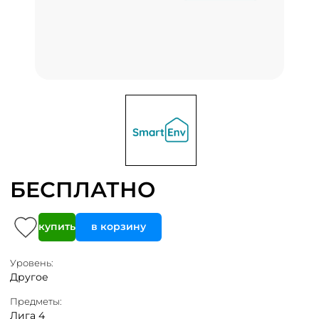
БЕСПЛАТНО
купить
в корзину
Уровень:
Другое
Предметы:
Лига 4