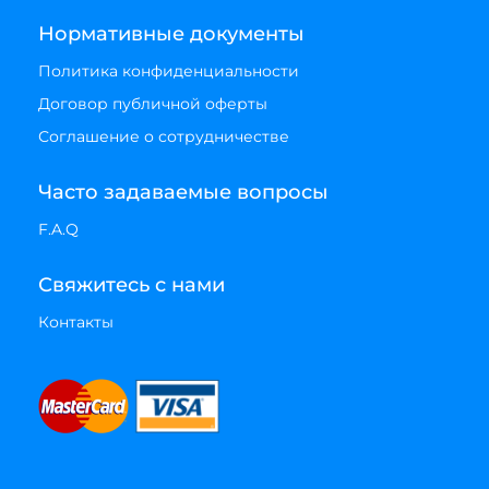
Нормативные документы
Политика конфиденциальности
Договор публичной оферты
Соглашение о сотрудничестве
Часто задаваемые вопросы
F.A.Q
Свяжитесь с нами
Контакты