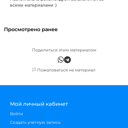
всеми материалами :)
Просмотрено ранее
Поделиться этим материалом
Пожаловаться на материал
Мой личный кабинет
Войти
Создать учетную запись