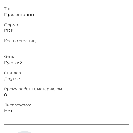
Тип:
Презентации
Формат:
PDF
Кол-во страниц:
-
Язык:
Русский
Стандарт:
Другое
Время работы с материалом:
0
Лист ответов:
Нет