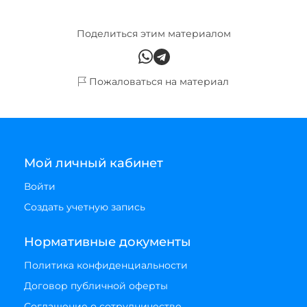
Поделиться этим материалом
Пожаловаться на материал
Мой личный кабинет
Войти
Создать учетную запись
Нормативные документы
Политика конфиденциальности
Договор публичной оферты
Соглашение о сотрудничестве