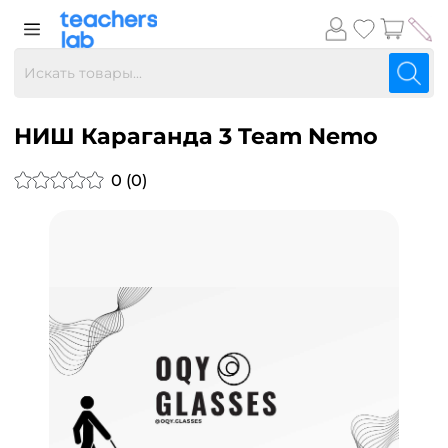
НИШ Караганда 3 Team Nemo
0 (0)