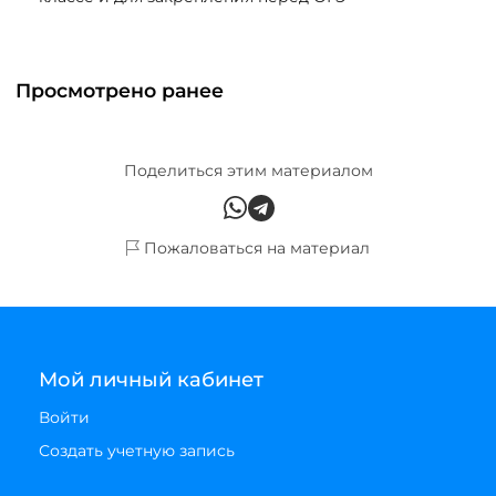
Просмотрено ранее
Поделиться этим материалом
Пожаловаться на материал
Мой личный кабинет
Войти
Создать учетную запись