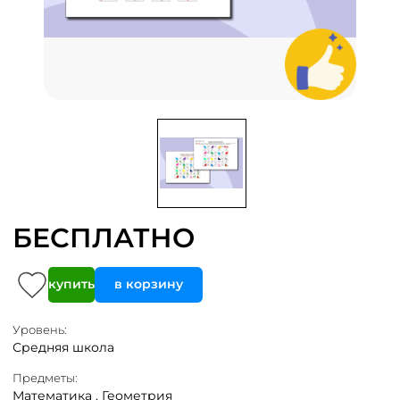
БЕСПЛАТНО
купить
в корзину
Уровень:
Средняя школа
Предметы:
Математика ,
Геометрия