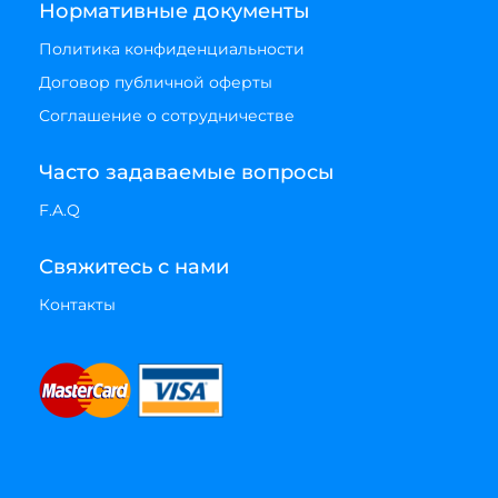
Нормативные документы
Политика конфиденциальности
Договор публичной оферты
Соглашение о сотрудничестве
Часто задаваемые вопросы
F.A.Q
Свяжитесь с нами
Контакты