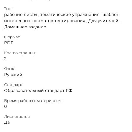
Тип:
рабочие листы ,
тематические упражнения ,
шаблон
интересных форматов тестирования ,
Для учителей ,
Домашнее задание
Формат:
PDF
Кол-во страниц:
2
Язык:
Русский
Стандарт:
Образовательный стандарт РФ
Время работы с материалом:
0
Лист ответов:
Да