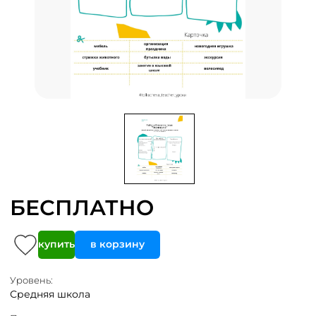
БЕСПЛАТНО
купить
в корзину
Уровень:
Средняя школа