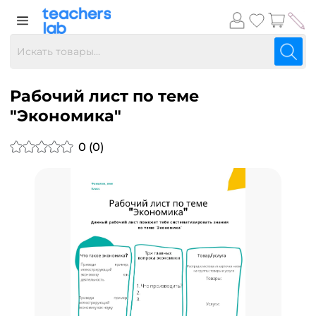
Рабочий лист по теме
"Экономика"
0 (0)