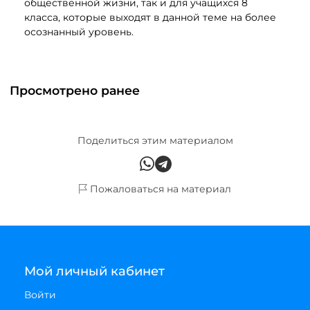
общественной жизни, так и для учащихся 8
класса, которые выходят в данной теме на более
осознанный уровень.
Просмотрено ранее
Поделиться этим материалом
Пожаловаться на материал
Мой личный кабинет
Войти