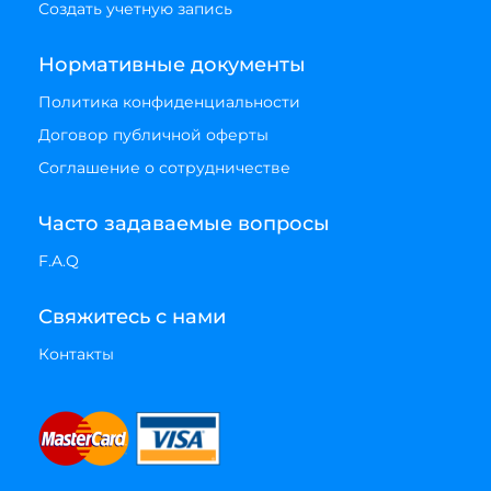
Создать учетную запись
Нормативные документы
Политика конфиденциальности
Договор публичной оферты
Соглашение о сотрудничестве
Часто задаваемые вопросы
F.A.Q
Свяжитесь с нами
Контакты