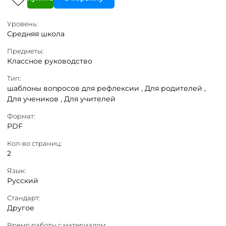
Уровень:
Средняя школа
Предметы:
Классное руководство
Тип:
шаблоны вопросов для рефлексии ,
Для родителей ,
Для учеников ,
Для учителей
Формат:
PDF
Кол-во страниц:
2
Язык:
Русский
Стандарт:
Другое
Время работы с материалом: