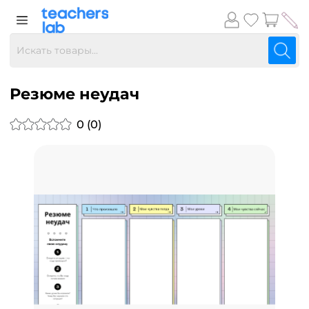
Резюме неудач
0 (0)