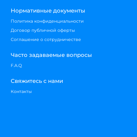
Нормативные документы
Политика конфиденциальности
Договор публичной оферты
Соглашение о сотрудничестве
Часто задаваемые вопросы
F.A.Q
Свяжитесь с нами
Контакты