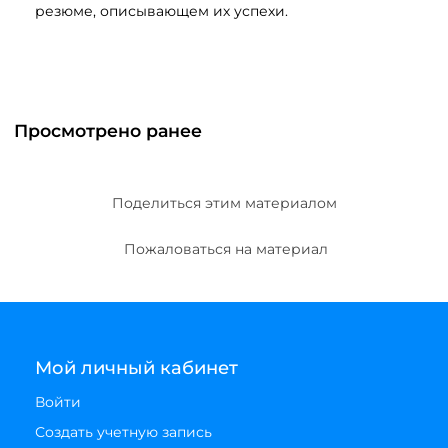
резюме, описывающем их успехи.
Просмотрено ранее
Поделиться этим материалом
Пожаловаться на материал
Мой личный кабинет
Войти
Создать учетную запись