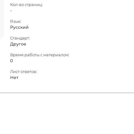
Кол-во страниц:
-
Язык:
Русский
Стандарт:
Другое
Время работы с материалом:
0
Лист ответов:
Нет