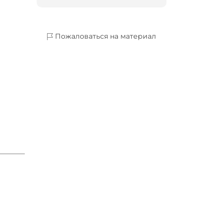
Пожаловаться на материал