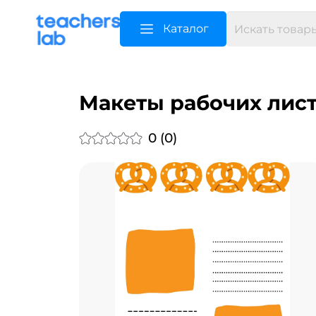
Каталог
Макеты рабочих лис
0 (0)