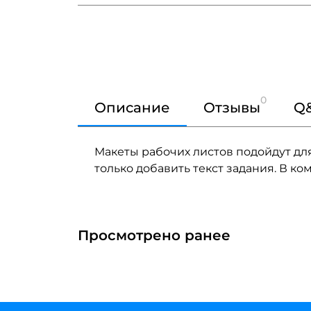
0
Описание
Отзывы
Q
Макеты рабочих листов подойдут дл
только добавить текст задания. В ко
Просмотрено ранее