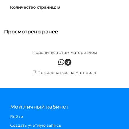
Количество страниц:13
Просмотрено ранее
Поделиться этим материалом
Пожаловаться на материал
Мой личный кабинет
Войти
Создать учетную запись