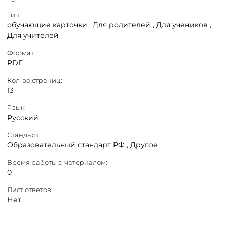
Тип:
обучающие карточки ,
Для родителей ,
Для учеников ,
Для учителей
Формат:
PDF
Кол-во страниц:
13
Язык:
Русский
Стандарт:
Образовательный стандарт РФ ,
Другое
Время работы с материалом:
0
Лист ответов:
Нет