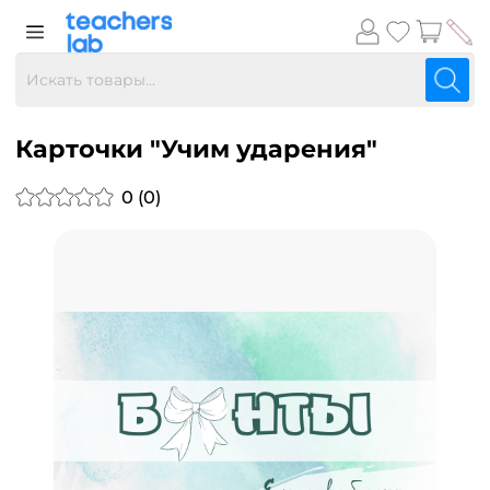
Карточки "Учим ударения"
0 (0)