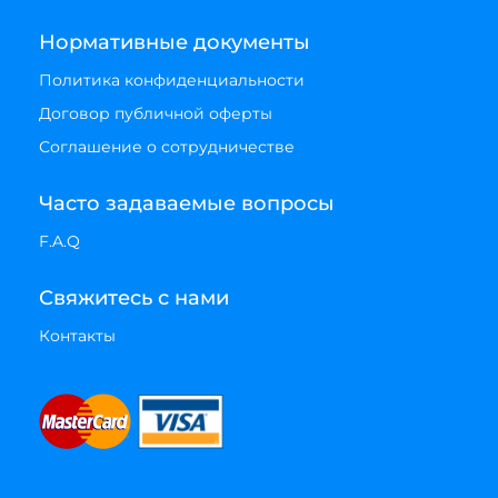
Нормативные документы
Политика конфиденциальности
Договор публичной оферты
Соглашение о сотрудничестве
Часто задаваемые вопросы
F.A.Q
Свяжитесь с нами
Контакты