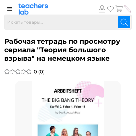
Рабочая тетрадь по просмотру
сериала "Теория большого
взрыва" на немецком языке
0 (0)