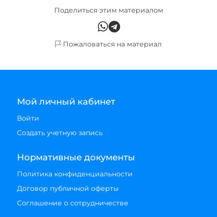
Поделиться этим материалом
Пожаловаться на материал
Мой личный кабинет
Войти
Создать учетную запись
Нормативные документы
Политика конфиденциальности
Договор публичной оферты
Соглашение о сотрудничестве