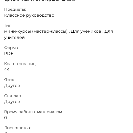
Предметы:
Классное руководство
Тип:
мини-курсы (мастер-классы) ,
Для учеников ,
Для
учителей
Формат:
PDF
Кол-во страниц:
44
Язык:
Другое
Стандарт:
Другое
Время работы с материалом:
0
Лист ответов: