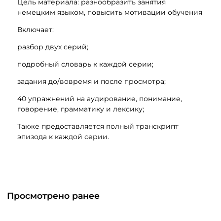
Цель материала: разнообразить занятия
немецким языком, повысить мотивации обучения
Включает:
разбор двух серий;
подробный словарь к каждой серии;
задания до/вовремя и после просмотра;
40 упражнений на аудирование, понимание,
говорение, грамматику и лексику;
Также предоставляется полный транскрипт
эпизода к каждой серии.
Просмотрено ранее