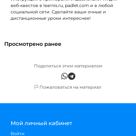
веб-квестов в learnis.ru, padlet.com и в любой
социальной сети. Сделайте ваши очные и
дистанционные уроки интереснее!
Просмотрено ранее
Поделиться этим материалом
Пожаловаться на материал
Мой личный кабинет
Войти