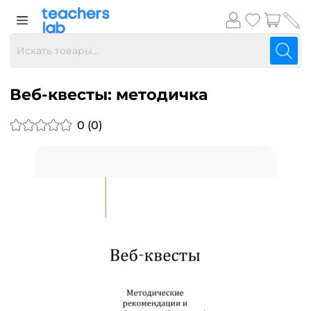
Веб-квесты: методичка
0 (0)