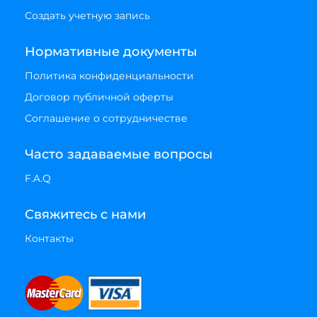
Создать учетную запись
Нормативные документы
Политика конфиденциальности
Договор публичной оферты
Соглашение о сотрудничестве
Часто задаваемые вопросы
F.A.Q
Свяжитесь с нами
Контакты