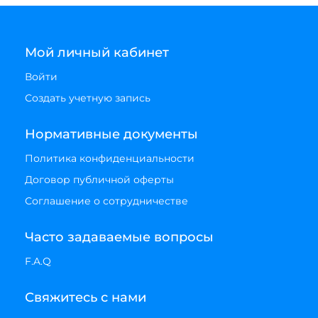
Мой личный кабинет
Войти
Создать учетную запись
Нормативные документы
Политика конфиденциальности
Договор публичной оферты
Соглашение о сотрудничестве
Часто задаваемые вопросы
F.A.Q
Свяжитесь с нами