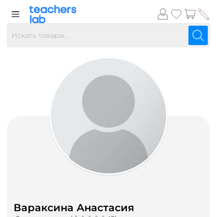
Вараксина Анастасия