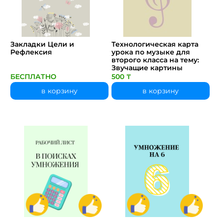
Закладки Цели и
Технологическая карта
Рефлексия
урока по музыке для
второго класса на тему:
Звучащие картины
БЕСПЛАТНО
500 ₸
в корзину
в корзину