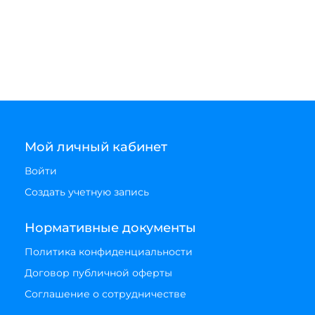
Мой личный кабинет
Войти
Создать учетную запись
Нормативные документы
Политика конфиденциальности
Договор публичной оферты
Соглашение о сотрудничестве