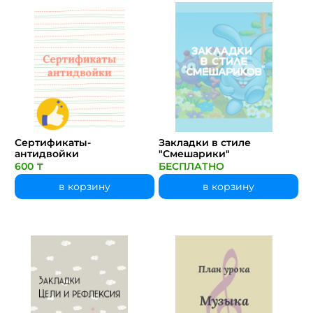
Сертификаты-
Закладки в стиле
антидвойки
"Смешарики"
600 ₸
БЕСПЛАТНО
в корзину
в корзину