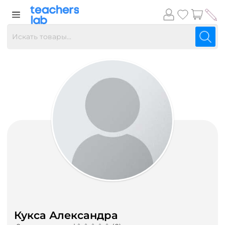
Кукса Александра