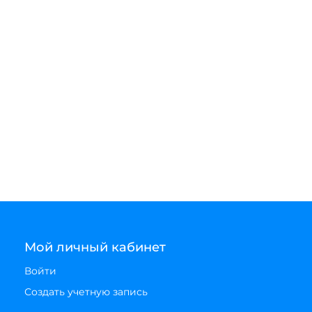
Мой личный кабинет
Войти
Создать учетную запись