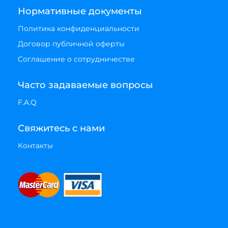
Нормативные документы
Политика конфиденциальности
Договор публичной оферты
Соглашение о сотрудничестве
Часто задаваемые вопросы
F.A.Q
Свяжитесь с нами
Контакты