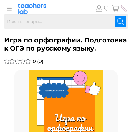
Игра по орфографии. Подготовка
к ОГЭ по русскому языку.
0 (0)