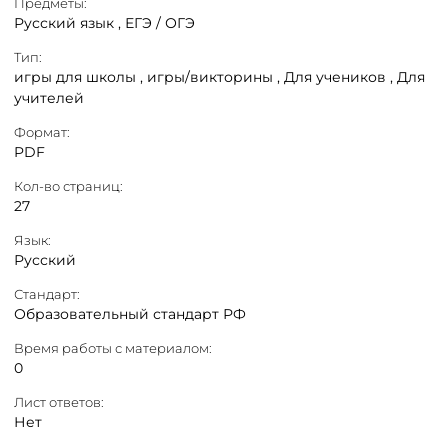
Предметы:
Русский язык ,
ЕГЭ / ОГЭ
Тип:
игры для школы ,
игры/викторины ,
Для учеников ,
Для
учителей
Формат:
PDF
Кол-во страниц:
27
Язык:
Русский
Стандарт:
Образовательный стандарт РФ
Время работы с материалом:
0
Лист ответов:
Нет