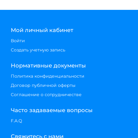
Мой личный кабинет
Войти
Создать учетную запись
Нормативные документы
Политика конфиденциальности
Договор публичной оферты
Соглашение о сотрудничестве
Часто задаваемые вопросы
F.A.Q
Свяжитесь с нами