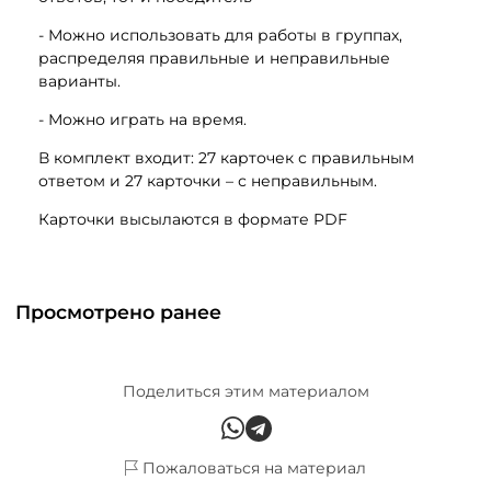
- Можно использовать для работы в группах,
распределяя правильные и неправильные
варианты.
- Можно играть на время.
В комплект входит: 27 карточек с правильным
ответом и 27 карточки – с неправильным.
Карточки высылаются в формате PDF
Просмотрено ранее
Поделиться этим материалом
Пожаловаться на материал