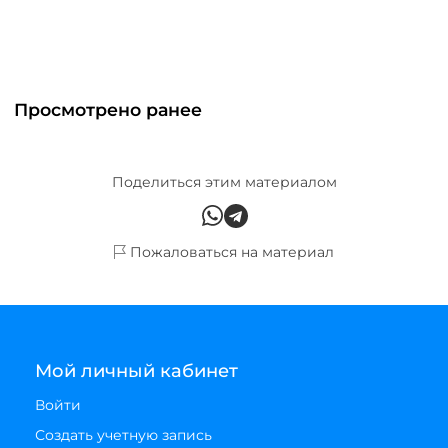
Просмотрено ранее
Поделиться этим материалом
Пожаловаться на материал
Мой личный кабинет
Войти
Создать учетную запись