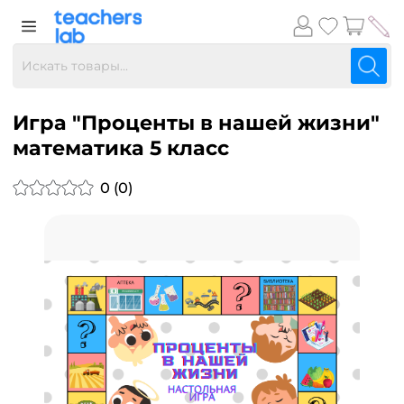
Игра "Проценты в нашей жизни"
математика 5 класс
0 (0)