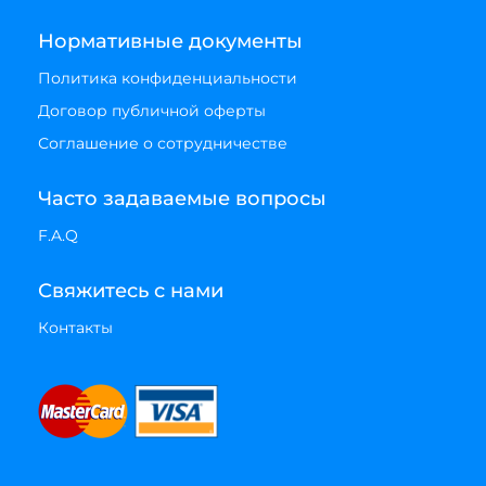
Нормативные документы
Политика конфиденциальности
Договор публичной оферты
Соглашение о сотрудничестве
Часто задаваемые вопросы
F.A.Q
Свяжитесь с нами
Контакты