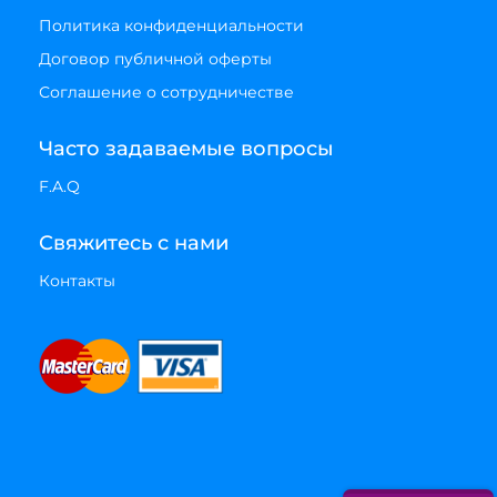
Политика конфиденциальности
Договор публичной оферты
Соглашение о сотрудничестве
Часто задаваемые вопросы
F.A.Q
Свяжитесь с нами
Контакты