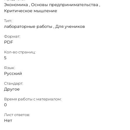
Экономика ,
Основы предпринимательства ,
Критическое мышление
Тип:
лабораторные работы ,
Для учеников
Формат:
PDF
Кол-во страниц:
5
Язык:
Русский
Стандарт:
Другое
Время работы с материалом:
0
Лист ответов:
Нет