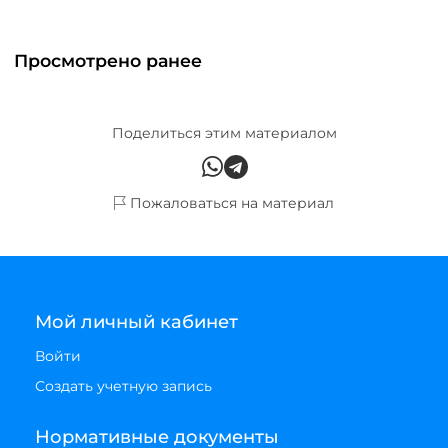
Просмотрено ранее
Поделиться этим материалом
Пожаловаться на материал
Мой личный кабинет
Войти
Создать учетную запись
Нормативные документы