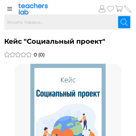
Кейс "Социальный проект"
0 (0)