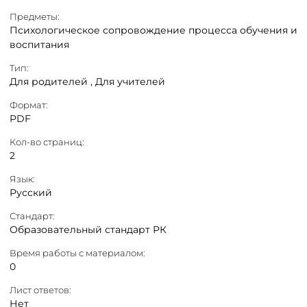
Предметы:
Психологическое сопровождение процесса обучения и
воспитания
Тип:
Для родителей ,
Для учителей
Формат:
PDF
Кол-во страниц:
2
Язык:
Русский
Стандарт:
Образовательный стандарт РК
Время работы с материалом:
0
Лист ответов:
Нет