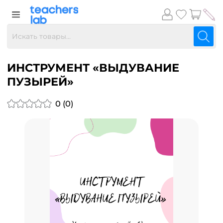
ИНСТРУМЕНТ «ВЫДУВАНИЕ
ПУЗЫРЕЙ»
0 (0)