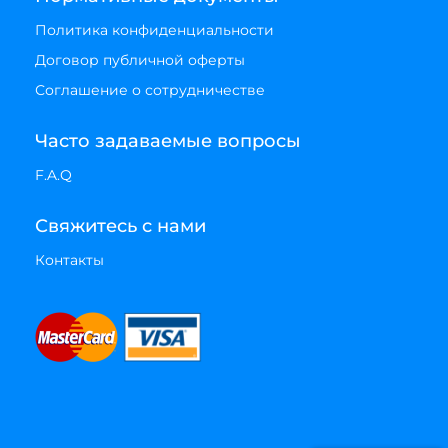
Политика конфиденциальности
Договор публичной оферты
Соглашение о сотрудничестве
Часто задаваемые вопросы
F.A.Q
Свяжитесь с нами
Контакты