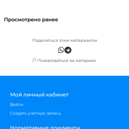
Просмотрено ранее
Поделиться этим материалом
Пожаловаться на материал
Мой личный кабинет
Войти
Создать учетную запись
Нормативные документы