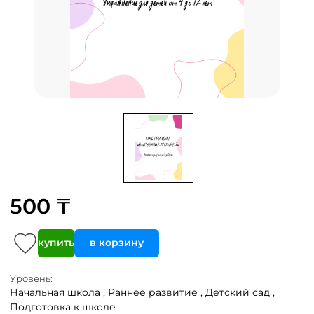
500 ₸
купить
в корзину
Уровень:
Начальная школа ,
Раннее развитие ,
Детский сад ,
Подготовка к школе