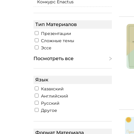
Конкурс Enactus
Тип Материалов
Презентации
Сложные темы
Эссе
Посмотреть все
Язык
Казахский
Английский
Русский
Другое
Формат Материала