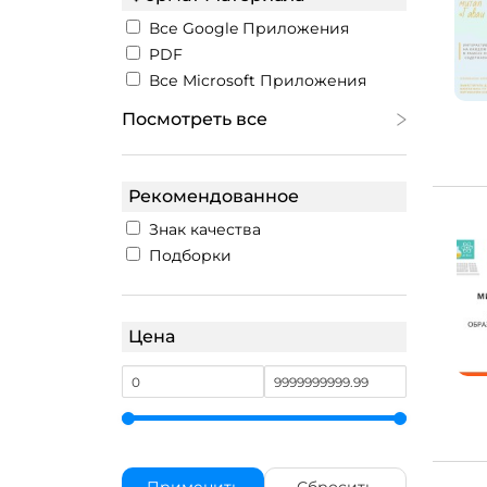
Все Google Приложения
PDF
Все Microsoft Приложения
Посмотреть все
Рекомендованное
Знак качества
Подборки
Цена
Применить
Сбросить