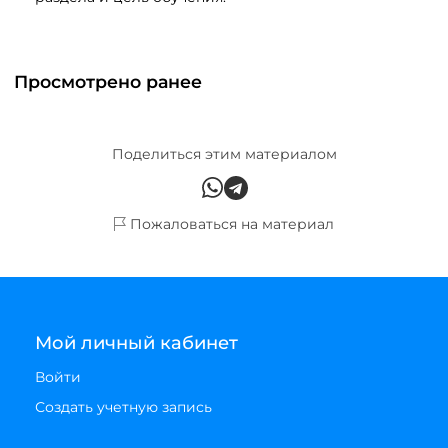
Просмотрено ранее
Поделиться этим материалом
Пожаловаться на материал
Мой личный кабинет
Войти
Создать учетную запись