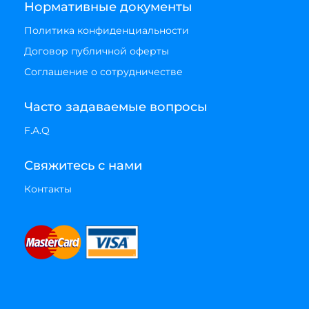
Нормативные документы
Политика конфиденциальности
Договор публичной оферты
Соглашение о сотрудничестве
Часто задаваемые вопросы
F.A.Q
Свяжитесь с нами
Контакты