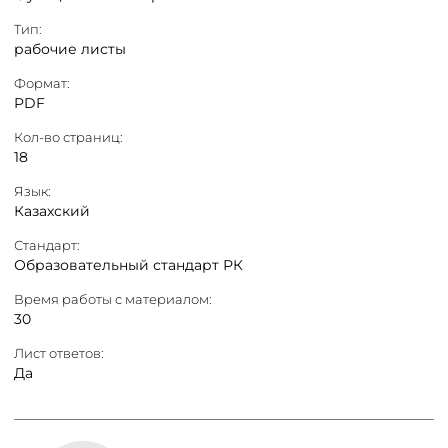
Тип:
рабочие листы
Формат:
PDF
Кол-во страниц:
18
Язык:
Казахский
Стандарт:
Образовательный стандарт РК
Время работы с материалом:
30
Лист ответов:
Да